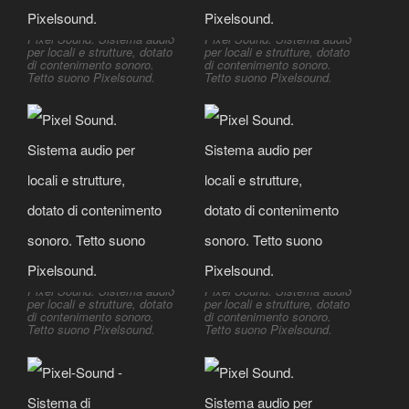
Pixel Sound. Sistema audio
Pixel Sound. Sistema audio
per locali e strutture, dotato
per locali e strutture, dotato
di contenimento sonoro.
di contenimento sonoro.
Tetto suono Pixelsound.
Tetto suono Pixelsound.
Pixel Sound. Sistema audio
Pixel Sound. Sistema audio
per locali e strutture, dotato
per locali e strutture, dotato
di contenimento sonoro.
di contenimento sonoro.
Tetto suono Pixelsound.
Tetto suono Pixelsound.