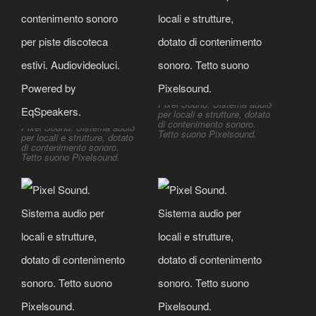
Pixel Sound. Sistema audio
per locali e strutture, dotato
di contenimento sonoro.
Pixel Sound. Sistema audio
Tetto suono Pixelsound.
per locali e strutture, dotato
di contenimento sonoro.
Tetto suono Pixelsound.