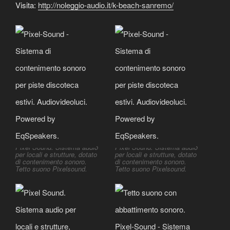
Visita:
http://noleggio-audio.it/k-beach-sanremo/
Pixel Sound. Sistema audio
Pixel Sound. Sistema audio
per locali e strutture, dotato
per locali e strutture, dotato
di contenimento sonoro.
di contenimento sonoro.
Tetto suono Pixelsound.
Tetto suono Pixelsound.