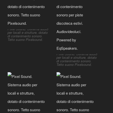
Pixel Sound. Sistema audio
per locali e strutture, dotato
di contenimento sonoro.
Tetto suono Pixelsound.
Pixel Sound. Sistema audio
per locali e strutture, dotato
di contenimento sonoro.
Tetto suono Pixelsound.